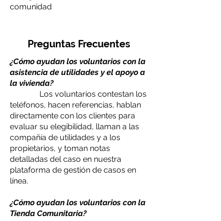
comunidad
Preguntas
Frecuentes
¿Cómo ayudan los voluntarios con la
asistencia de utilidades y el apoyo a
la vivienda?
Los voluntarios contestan los
teléfonos, hacen referencias, hablan
directamente con los clientes para
evaluar su elegibilidad, llaman a las
compañía de utilidades y a los
propietarios, y toman notas
detalladas del caso en nuestra
plataforma de gestión de casos en
línea.
¿Cómo ayudan los voluntarios con la
Tienda Comunitaria?