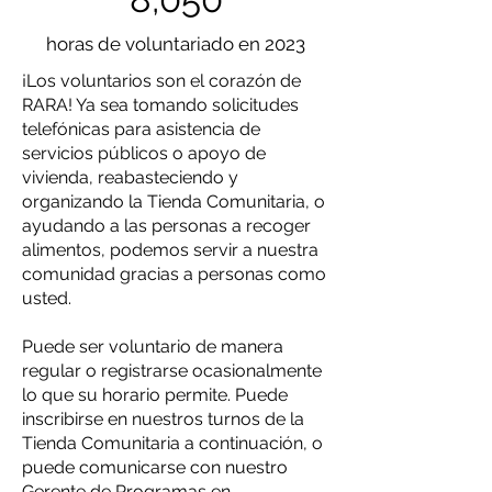
horas de voluntariado en 2023
¡Los voluntarios son el corazón de
RARA! Ya sea tomando solicitudes
telefónicas para asistencia de
servicios públicos o apoyo de
vivienda, reabasteciendo y
organizando la Tienda Comunitaria, o
ayudando a las personas a recoger
alimentos, podemos servir a nuestra
comunidad gracias a personas como
usted.
Puede ser voluntario de manera
regular o registrarse ocasionalmente
lo que su horario permite. Puede
inscribirse en nuestros turnos de la
Tienda Comunitaria a continuación, o
puede comunicarse con nuestro
Gerente de Programas en