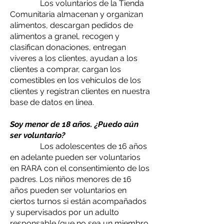
Los voluntarios de la Tienda
Comunitaria almacenan y organizan
alimentos, descargan pedidos de
alimentos a granel, recogen y
clasifican donaciones, entregan
víveres a los clientes, ayudan a los
clientes a comprar, cargan los
comestibles en los vehículos de los
clientes y registran clientes en nuestra
base de datos en línea.
Soy menor de 18 años. ¿Puedo aún
ser voluntario?
Los adolescentes de 16 años
en adelante pueden ser voluntarios
en RARA con el consentimiento de los
padres. Los niños menores de 16
años pueden ser voluntarios en
ciertos turnos si están acompañados
y supervisados por un adulto
responsable (que no sea un miembro