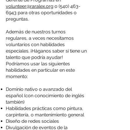
volunteer@raralex.org
o
(540) 463-
6943
para otras oportunidades o
preguntas.
Además de nuestros turnos
regulares, a veces necesitamos
voluntarios con habilidades
especiales. ¡Háganos saber si tiene un
talento que podría ayudar!
Podríamos usar las siguientes
habilidades en particular en este
momento:
Dominio nativo o avanzado del
español (con conocimiento de inglés
también)
Habilidades prácticas como pintura,
carpintería, o mantenimiento general
Diseño de redes sociales
Divulgación de eventos de la