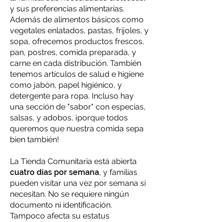
y sus preferencias alimentarias.
Además de alimentos básicos como
vegetales enlatados, pastas, frijoles, y
sopa, ofrecemos productos frescos,
pan, postres, comida preparada, y
carne en cada distribución. También
tenemos artículos de salud e higiene
como jabón, papel higiénico, y
detergente para ropa. Incluso hay
una sección de "sabor" con especias,
salsas, y adobos, ¡porque todos
queremos que nuestra comida sepa
bien también!
La Tienda Comunitaria está abierta
cuatro días por semana
, y familias
pueden visitar una vez por semana si
necesitan. No se requiere ningún
documento ni identificación.
Tampoco afecta su estatus