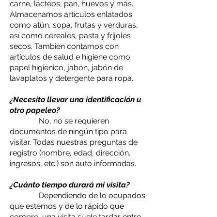
carne, lácteos, pan, huevos y más.
Almacenamos artículos enlatados
como atún, sopa, frutas y verduras,
así como cereales, pasta y frijoles
secos. También contamos con
artículos de salud e higiene como
papel higiénico, jabón, jabón de
lavaplatos y detergente para ropa.
¿Necesito llevar una identificación u
otro papeleo?
No, no se requieren
documentos de ningún tipo para
visitar. Todas nuestras preguntas de
registro (nombre, edad, dirección,
ingresos, etc.) son auto informadas.
¿Cuánto tiempo durará mi visita?
Dependiendo de lo ocupados
que estemos y de lo rápido que
compre, una visita suele tardar entre