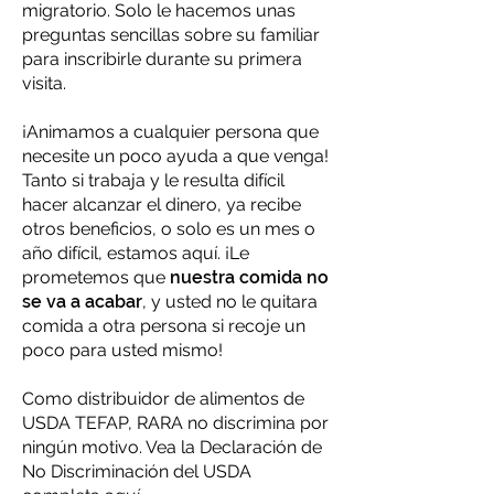
migratorio. Solo le hacemos unas
preguntas sencillas sobre su familiar
para inscribirle durante su primera
visita.
¡Animamos a cualquier persona que
necesite un poco ayuda a que venga!
Tanto si trabaja y le resulta difícil
hacer alcanzar el dinero, ya recibe
otros beneficios, o solo es un mes o
año difícil, estamos aquí. ¡Le
prometemos que
nuestra comida no
se va a acabar
, y usted no le quitara
comida a otra persona si recoje un
poco para usted mismo!
Como distribuidor de alimentos de
USDA TEFAP, RARA no discrimina por
ningún motivo. Vea la Declaración de
No Discriminación del USDA