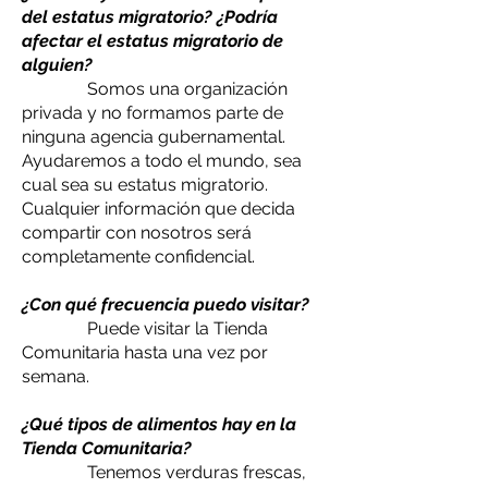
del estatus migratorio? ¿Podría
afectar el estatus migratorio de
alguien?
Somos una organización
privada y no formamos parte de
ninguna agencia gubernamental.
Ayudaremos a todo el mundo, sea
cual sea su estatus migratorio.
Cualquier información que decida
compartir con nosotros será
completamente confidencial.
¿Con qué frecuencia puedo visitar?
Puede visitar la Tienda
Comunitaria hasta una vez por
semana.
¿Qué tipos de alimentos hay en la
Tienda Comunitaria?
Tenemos verduras frescas,