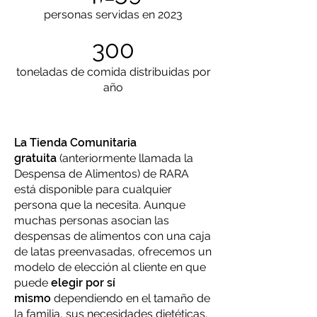
personas servidas en 2023
300
toneladas de comida distribuidas por
año
La Tienda Comunitaria
gratuita
(anteriormente llamada la
Despensa de Alimentos) de RARA
está disponible para cualquier
persona que la necesita. Aunque
muchas personas asocian las
despensas de alimentos con una caja
de latas preenvasadas, ofrecemos un
modelo de elección al cliente en que
puede
elegir por sí
mismo
dependiendo en el tamaño de
la familia, sus necesidades dietéticas,