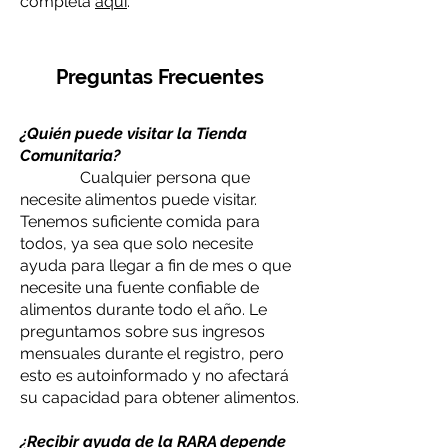
completa
aquí
.
Preguntas
Frecuentes
¿Quién puede visitar la Tienda
Comunitaria?
Cualquier persona que
necesite alimentos puede visitar.
Tenemos suficiente comida para
todos, ya sea que solo necesite
ayuda para llegar a fin de mes o que
necesite una fuente confiable de
alimentos durante todo el año. Le
preguntamos sobre sus ingresos
mensuales durante el registro, pero
esto es autoinformado y no afectará
su capacidad para obtener alimentos.
¿Recibir ayuda de la RARA depende